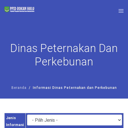
Dinas Peternakan Dan
Perkebunan
Beranda
Informasi Dinas Peternakan dan Perkebunan
Jenis
Informasi