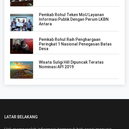
Pemkab Rohul Teken MoU Layanan
Informasi Publik Dengan Perum LKBN
Antara
Pemkab Rohul Raih Penghargaan
Peringkat 1 Nasional Penegasan Batas
Desa
Wisata Suligi Hill Dipuncak Teratas
Nominasi API 2019
LATAR BELAKANG